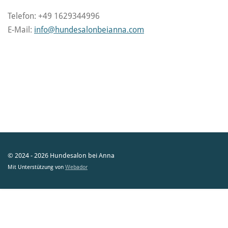
Telefon: +49 1629344996
E-Mail:
info@hundesalonbeianna.com
© 2024 - 2026 Hundesalon bei Anna
Mit Unterstützung von
Webador